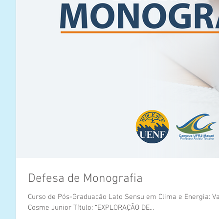
Defesa de Monografia
Curso de Pós-Graduação Lato Sensu em Clima e Energia: Va
Cosme Junior Título: “EXPLORAÇÃO DE...