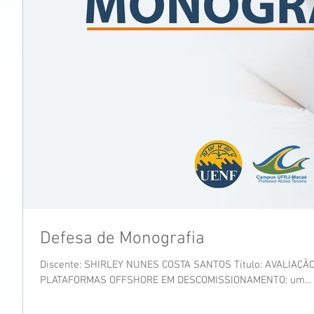
Defesa de Monografia
Discente: SHIRLEY NUNES COSTA SANTOS Título: AVALIAÇÃ
PLATAFORMAS OFFSHORE EM DESCOMISSIONAMENTO: um...