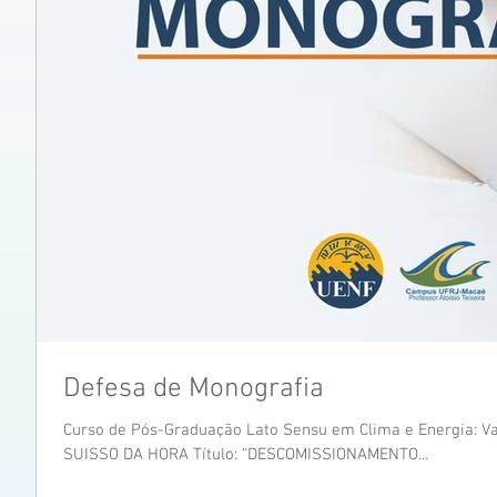
Defesa de Monografia
Curso de Pós-Graduação Lato Sensu em Clima e Energia: Va
SUISSO DA HORA Título: “DESCOMISSIONAMENTO...