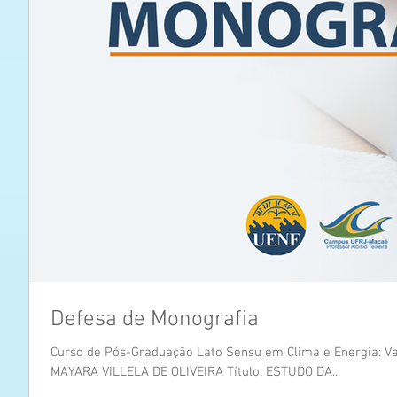
Defesa de Monografia
Curso de Pós-Graduação Lato Sensu em Clima e Energia: Var
MAYARA VILLELA DE OLIVEIRA Título: ESTUDO DA...