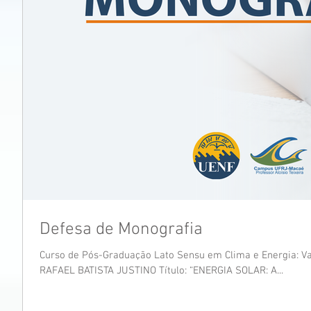
Defesa de Monografia
Curso de Pós-Graduação Lato Sensu em Clima e Energia: Var
RAFAEL BATISTA JUSTINO Título: “ENERGIA SOLAR: A...