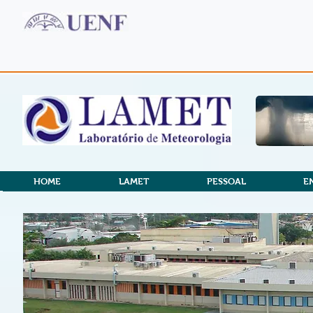
HOME
LAMET
PESSOAL
E