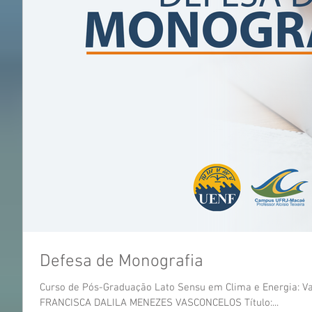
Defesa de Monografia
Curso de Pós-Graduação Lato Sensu em Clima e Energia: Var
FRANCISCA DALILA MENEZES VASCONCELOS Título:...