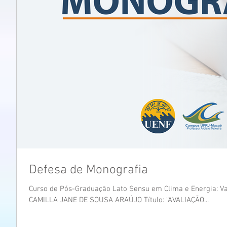
Defesa de Monografia
Curso de Pós-Graduação Lato Sensu em Clima e Energia: Var
CAMILLA JANE DE SOUSA ARAÚJO Título: “AVALIAÇÃO...