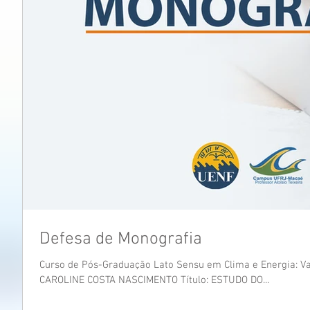
Defesa de Monografia
Curso de Pós-Graduação Lato Sensu em Clima e Energia: Var
CAROLINE COSTA NASCIMENTO Título: ESTUDO DO...