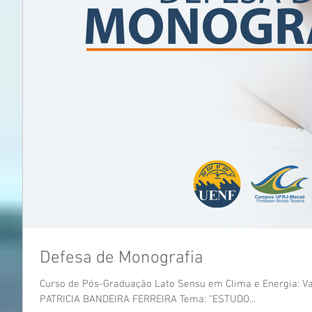
Defesa de Monografia
Curso de Pós-Graduação Lato Sensu em Clima e Energia: Va
PATRICIA BANDEIRA FERREIRA Tema: “ESTUDO...