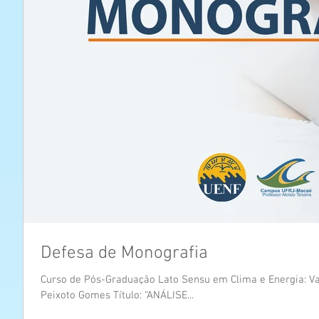
Defesa de Monografia
Curso de Pós-Graduação Lato Sensu em Clima e Energia: Va
Peixoto Gomes Título: “ANÁLISE...