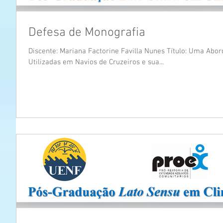
Defesa de Monografia
Discente: Mariana Factorine Favilla Nunes Título: Uma Ab
Utilizadas em Navios de Cruzeiros e sua...