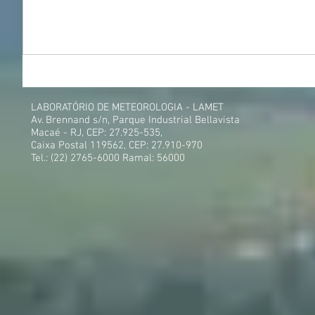
LABORATÓRIO DE METEOROLOGIA - LAMET
Av. Brennand s/n, Parque Industrial Bellavista
Macaé - RJ, CEP: 27.925-535,
Caixa Postal 119562, CEP: 27.910-970
Tel.: (22) 2765-6000 Ramal: 56000