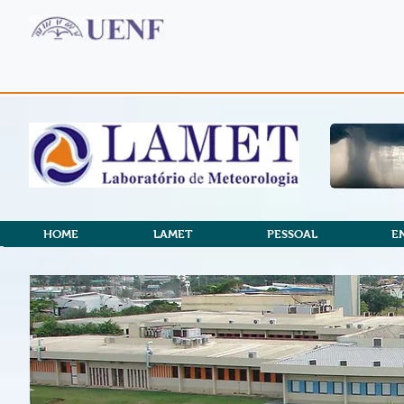
HOME
LAMET
PESSOAL
E