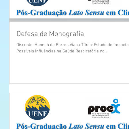
Defesa de Monografia
Discente: Hannah de Barros Viana Título: Estudo de Impact
Possíveis Influências na Saúde Respiratória no...