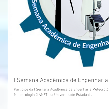
I Semana Acadêmica de Engenharia
Participe da I Semana Acadêmica de Engenharia Meteoroló
Meteorologia (LAMET) da Universidade Estadual...