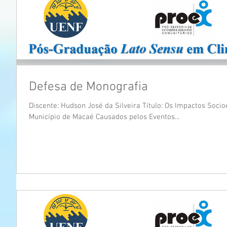
Defesa de Monografia
Discente: Hudson José da Silveira Título: Os Impactos Soc
Município de Macaé Causados pelos Eventos...