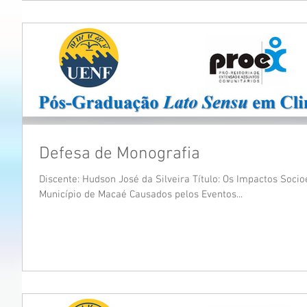
Defesa de Monografia
Discente: Hudson José da Silveira Título: Os Impactos Soc
Município de Macaé Causados pelos Eventos...