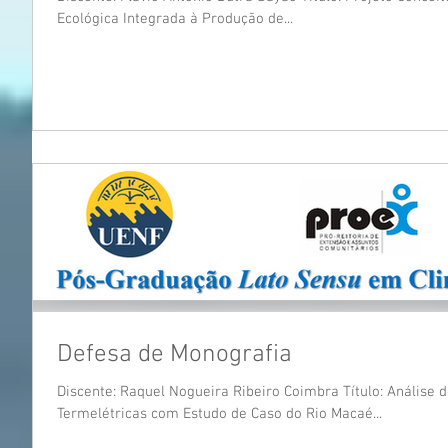
Ecológica Integrada à Produção de...
Defesa de Monografia
Discente: Raquel Nogueira Ribeiro Coimbra Título: Análise
Termelétricas com Estudo de Caso do Rio Macaé...