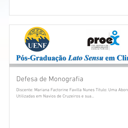
Defesa de Monografia
Discente: Mariana Factorine Favilla Nunes Título: Uma Ab
Utilizadas em Navios de Cruzeiros e sua...