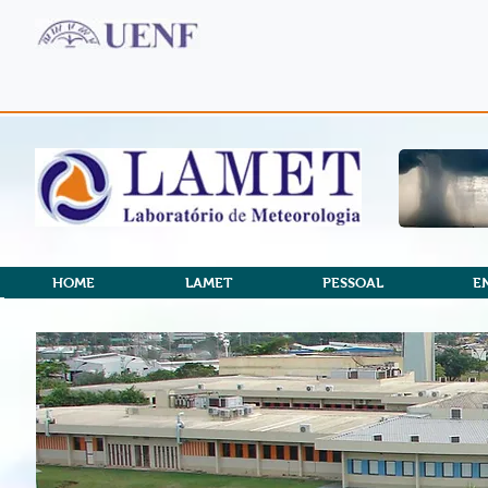
HOME
LAMET
PESSOAL
E