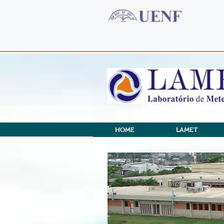
HOME
LAMET