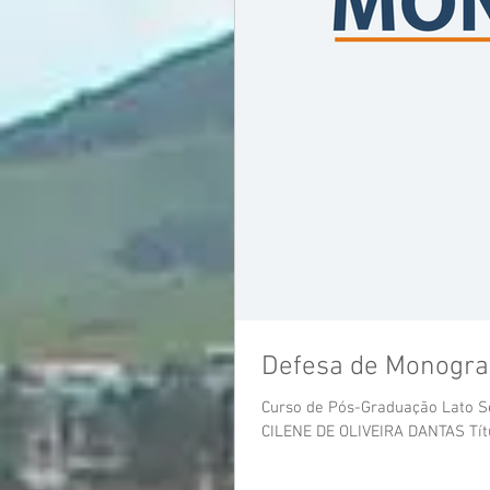
Defesa de Monogra
Curso de Pós-Graduação Lato Se
CILENE DE OLIVEIRA DANTAS Títul