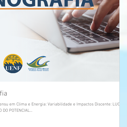
fia
nsu em Clima e Energia: Variabilidade e Impactos Discente: LUCAS
 DO POTENCIAL...