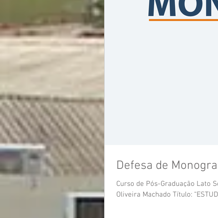
Defesa de Monogra
Curso de Pós-Graduação Lato Se
Oliveira Machado Título: “ESTUD