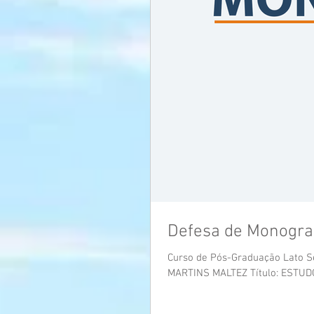
Defesa de Monogra
Curso de Pós-Graduação Lato Se
MARTINS MALTEZ Título: ESTUDO