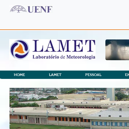
HOME
LAMET
PESSOAL
E