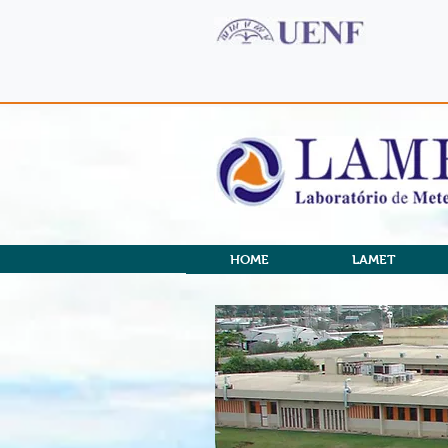
HOME
LAMET