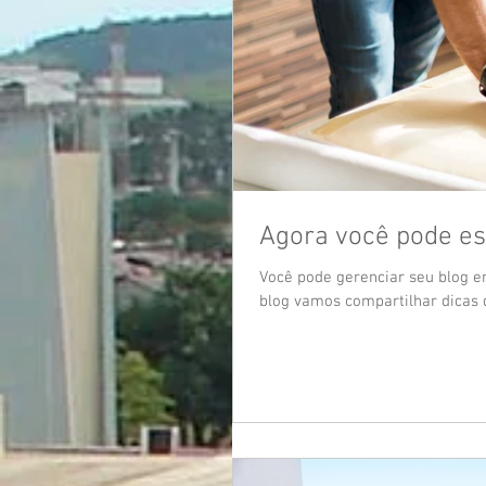
Agora você pode es
Você pode gerenciar seu blog e
blog vamos compartilhar dicas 