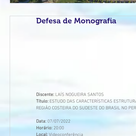
Defesa de Monografia
Discente:
 LAÍS NOGUEIRA SANTOS
Título:
 ESTUDO DAS CARACTERÍSTICAS ESTRUTUR
REGIÃO COSTEIRA DO SUDESTE DO BRASIL NO PER
Data: 
07/07/2022
Horário: 
20:00
Local: 
Videoconferência