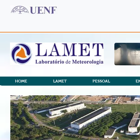
HOME
LAMET
PESSOAL
E