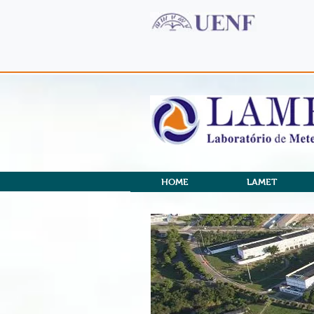
HOME
LAMET