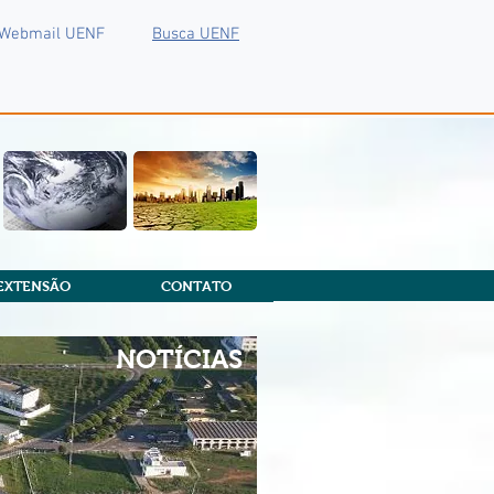
Webmail UENF
Busca UENF
EXTENSÃO
CONTATO
NOTÍCIAS