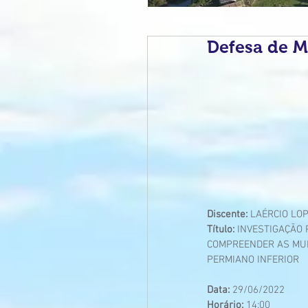
Defesa de M
Discente: 
LAÉRCIO LO
Título: 
INVESTIGAÇÃO 
COMPREENDER AS MUD
PERMIANO INFERIOR
Data:
 29/06/2022
Horário: 
14:00