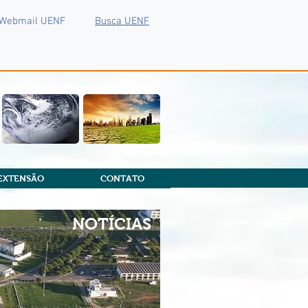
Webmail UENF
Busca UENF
EXTENSÃO
CONTATO
NOTÍCIAS