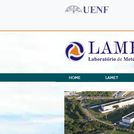
HOME
LAMET