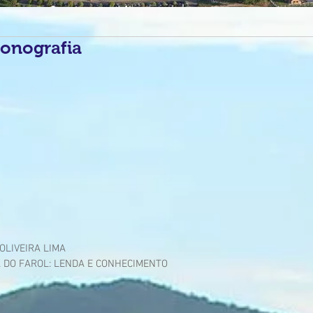
onografia
OLIVEIRA LIMA
A DO FAROL: LENDA E CONHECIMENTO