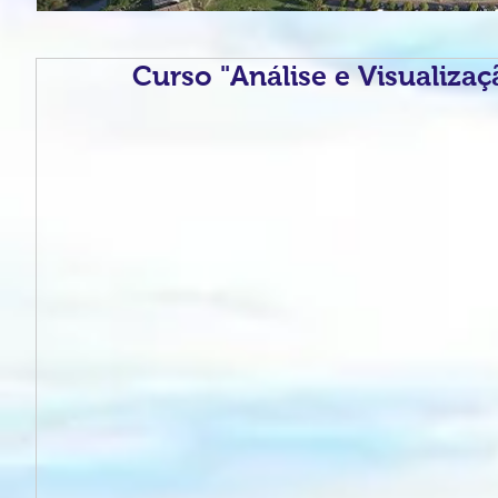
Curso "Análise e Visualiz