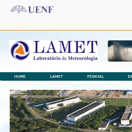
HOME
LAMET
PESSOAL
E