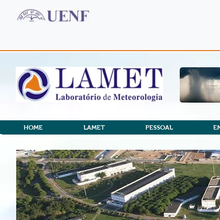
HOME
LAMET
PESSOAL
E