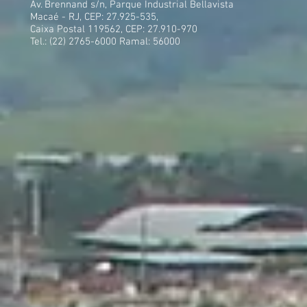
Av. Brennand s/n, Parque Industrial Bellavista
Macaé - RJ, CEP: 27.925-535,
Caixa Postal 119562, CEP: 27.910-970
Tel.: (22) 2765-6000 Ramal: 56000