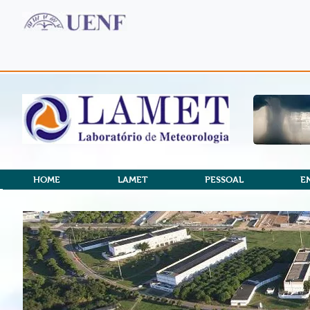
HOME
LAMET
PESSOAL
E