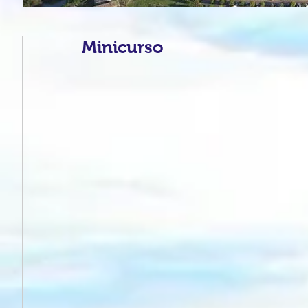
Minicurso