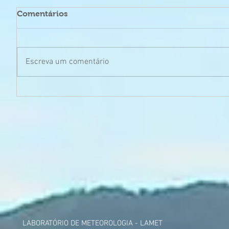
Comentários
Escreva um comentário
LABORATÓRIO DE METEOROLOGIA - LAMET