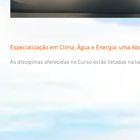
Especialização em Clima, Água e Energia: uma Ab
As disciplinas oferecidas no Curso estão listadas na ta