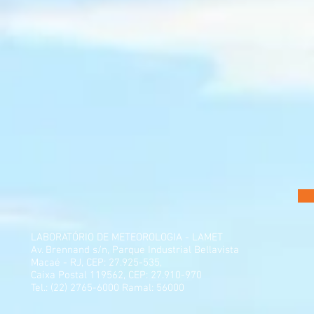
LABORATÓRIO DE METEOROLOGIA - LAMET
Av. Brennand s/n, Parque Industrial Bellavista
Macaé - RJ, CEP: 27.925-535,
Caixa Postal 119562, CEP: 27.910-970
Tel.: (22) 2765-6000 Ramal: 56000