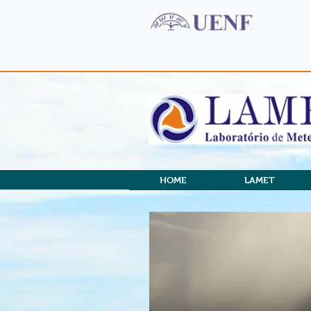
HOME
LAMET